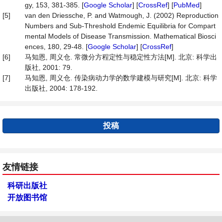
gy, 153, 381-385. [
Google Scholar
] [
CrossRef
] [
PubMed
]
[5]
van den Driessche, P. and Watmough, J. (2002) Reproduction
Numbers and Sub-Threshold Endemic Equilibria for Compart
mental Models of Disease Transmission. Mathematical Biosci
ences, 180, 29-48. [
Google Scholar
] [
CrossRef
]
[6]
马知恩, 周义仓. 常微分方程定性与稳定性方法[M]. 北京: 科学出
版社, 2001: 79.
[7]
马知恩, 周义仓. 传染病动力学的数学建模与研究[M]. 北京: 科学
出版社, 2004: 178-192.
投稿
友情链接
科研出版社
开放图书馆