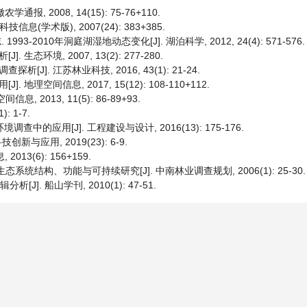
, 2008, 14(15): 75-76+110.
(学术版), 2007(24): 383+385.
993-2010年洞庭湖湿地动态变化[J]. 湖泊科学, 2012, 24(4): 571-576.
环境, 2007, 13(2): 277-280.
析[J]. 江苏林业科技, 2016, 43(1): 21-24.
空间信息, 2017, 15(12): 108-110+112.
, 2013, 11(5): 86-89+93.
 1-7.
的应用[J]. 工程建设与设计, 2016(13): 175-176.
与应用, 2019(23): 6-9.
13(6): 156+159.
态系统结构、功能与可持续研究[J]. 中南林业调查规划, 2006(1): 25-30.
]. 船山学刊, 2010(1): 47-51.