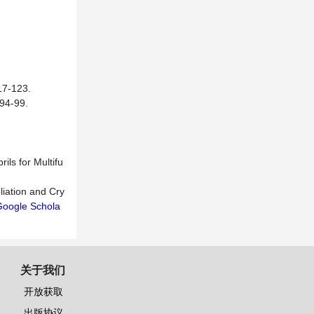
-123.
-99.
ils for Multifu
liation and Cry
Google Schola
关于我们
开放获取
出版协议