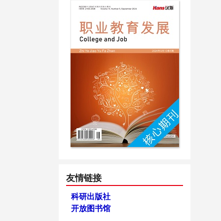
友情链接
科研出版社
开放图书馆