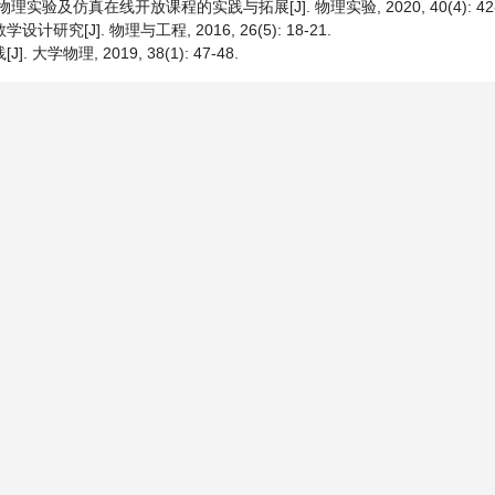
实验及仿真在线开放课程的实践与拓展[J]. 物理实验, 2020, 40(4): 42-
[J]. 物理与工程, 2016, 26(5): 18-21.
学物理, 2019, 38(1): 47-48.