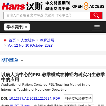
学术期刊
切
换
导
首页
人文社科
教育进展
航
Vol. 12 No. 10 (October 2022)
期刊菜单
以病人为中心的PBL教学模式在神经内科实习生教学
中的应用
Application of Patient Centered PBL Teaching Method in the
Internship Teaching of Neurology Department
DOI:
10.12677/AE.2022.1210624
,
PDF
,
科研立项经费支持
*