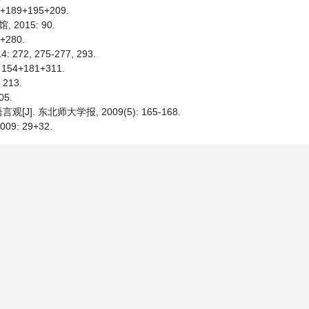
189+195+209.
2015: 90.
280.
2, 275-277, 293.
54+181+311.
213.
5.
]. 东北师大学报, 2009(5): 165-168.
: 29+32.