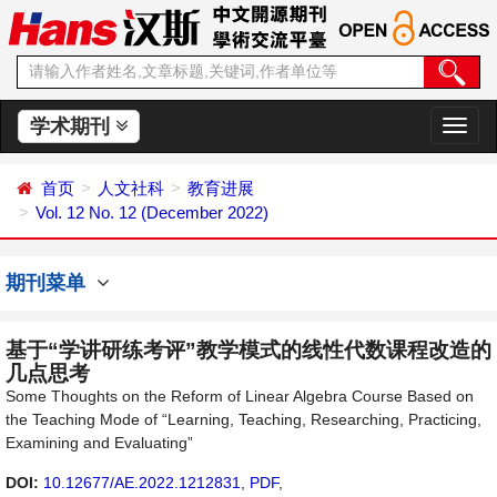
学术期刊
切
换
导
首页
人文社科
教育进展
航
Vol. 12 No. 12 (December 2022)
期刊菜单
基于“学讲研练考评”教学模式的线性代数课程改造的
几点思考
Some Thoughts on the Reform of Linear Algebra Course Based on
the Teaching Mode of “Learning, Teaching, Researching, Practicing,
Examining and Evaluating”
DOI:
10.12677/AE.2022.1212831
,
PDF
,