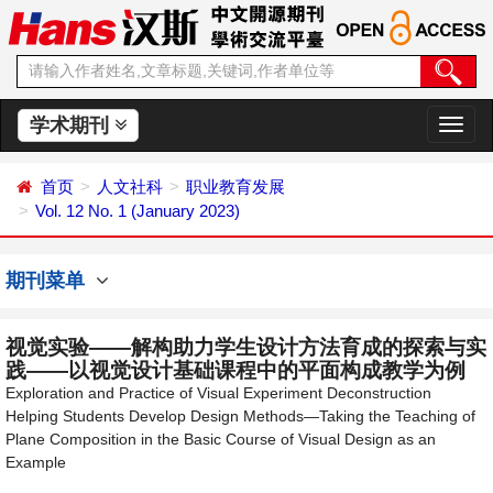
学术期刊
切
换
导
首页
人文社科
职业教育发展
航
Vol. 12 No. 1 (January 2023)
期刊菜单
视觉实验——解构助力学生设计方法育成的探索与实
践——以视觉设计基础课程中的平面构成教学为例
Exploration and Practice of Visual Experiment Deconstruction
Helping Students Develop Design Methods—Taking the Teaching of
Plane Composition in the Basic Course of Visual Design as an
Example