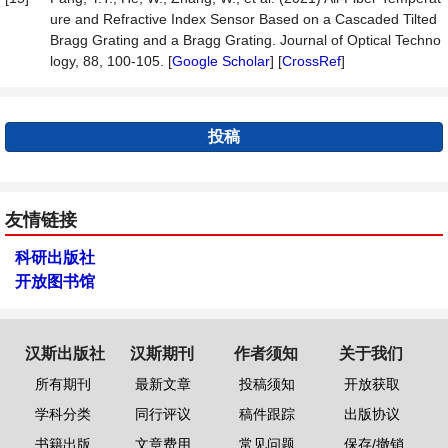
ure and Refractive Index Sensor Based on a Cascaded Tilted
Bragg Grating and a Bragg Grating. Journal of Optical Techno
logy, 88, 100-105. [
Google Scholar
] [
CrossRef
]
投稿
友情链接
科研出版社
开放图书馆
汉斯出版社
汉斯期刊
作者须知
关于我们
所有期刊
最新文章
投稿须知
开放获取
学科分类
同行评议
稿件跟踪
出版协议
书籍出版
文章费用
常见问题
保存/撤销