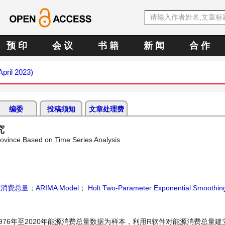
预 印
会 议
书 籍
新 闻
合 作
April 2023)
编委
投稿须知
文章处理费
究
ovince Based on Time Series Analysis
源消费总量
；
ARIMA Model
；
Holt Two-Parameter Exponential Smoothin
76年至2020年能源消费总量数据为样本，利用R软件对能源消费总量建立