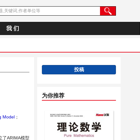
我 们
投稿
为你推荐
g Model
；
了ARIMA模型