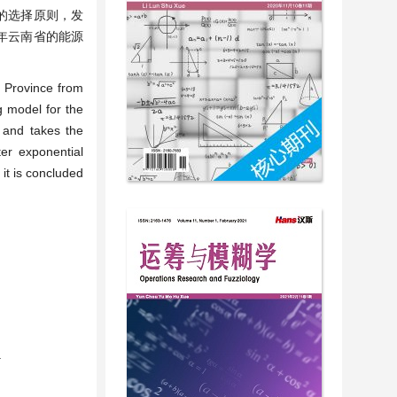
小的选择原则，发
5年云南省的能源
n Province from
 model for the
 and takes the
ter exponential
 it is concluded
.