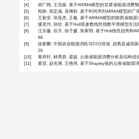
[4]
胡广阔, 王克振. 基于ARIMA模型的甘肃省能源消费预测[J]. 
[5]
程静, 郑定成, 吴继权. 基于时间序列ARMA模型的广东省能源
[6]
王新安, 张亚杰, 王羲. 基于ARIMA模型的陕西省能源消费及
[7]
缪灵均, 孙欣. 基于Holt双参数线性指数平滑模型生活能源消耗预
[8]
汪京徽, 谷月, 徐子媛, 朱家明. 基于Holt线性趋势和AR
86.
[9]
徐家鹏. 中国农业能源消耗与CO2排放: 趋势及减排路径——基于
26.
[10]
童祥轩, 林秀群, 梁超. 云南省能源消费分析及结构优化对策研究[
[11]
黄宜, 赵光洲, 王艳伟. 基于Shapley值的云南省能源消费综