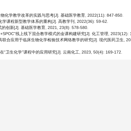
化学教学改革的实践与思考[J]. 基础医学教育, 2022(11): 847-850.
课程新型教学体系的重构[J]. 高教学刊, 2022(36): 59-62.
]. 基础医学教育, 2021, 23(8): 578-580.
+SPOC”线上线下混合教学模式的金课构建研究[J]. 化工管理, 2023(12): 11
具联合应用于临床生物化学检验技术网络教学的研究[J]. 现代医药卫生, 2021, 3
化学”课程中的应用研究[J]. 云南化工, 2023, 50(4): 169-172.