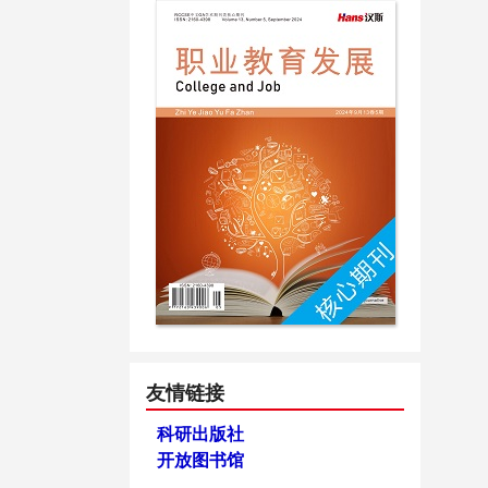
友情链接
科研出版社
开放图书馆