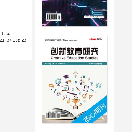
-14.
7(13): 23