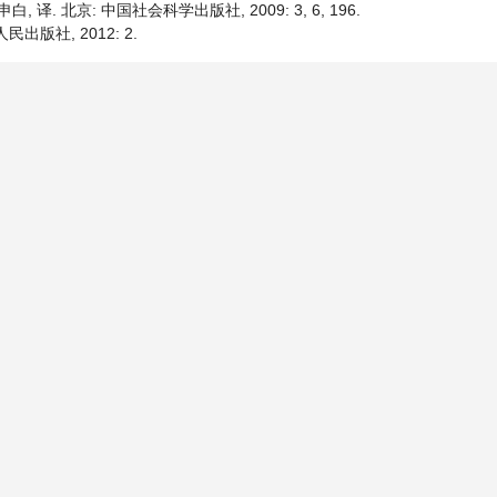
, 译. 北京: 中国社会科学出版社, 2009: 3, 6, 196.
出版社, 2012: 2.