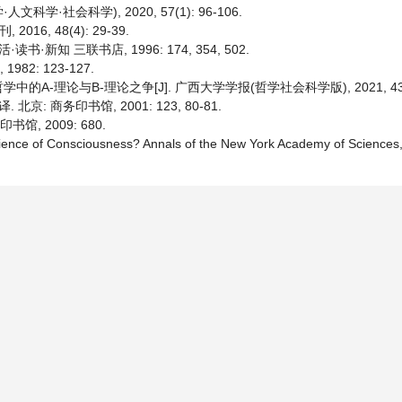
学·社会科学), 2020, 57(1): 96-106.
6, 48(4): 29-39.
·新知 三联书店, 1996: 174, 354, 502.
82: 123-127.
理论与B-理论之争[J]. 广西大学学报(哲学社会科学版), 2021, 43(3):
: 商务印书馆, 2001: 123, 80-81.
书馆, 2009: 680.
ence of Consciousness? Annals of the New York Academy of Sciences,