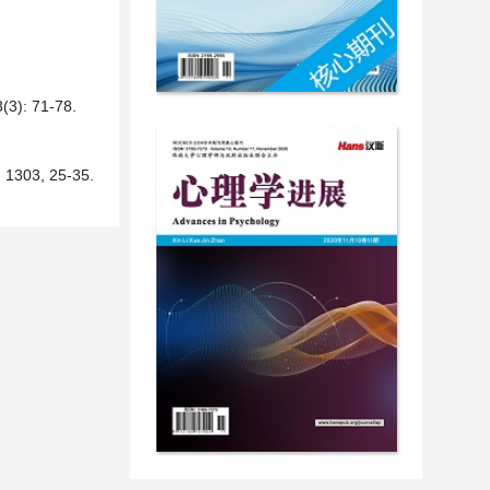
 71-78.
 1303, 25-35.