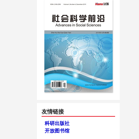
友情链接
科研出版社
开放图书馆