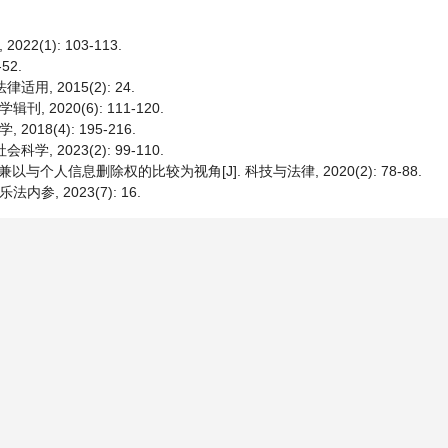
(1): 103-113.
52.
, 2015(2): 24.
2020(6): 111-120.
18(4): 195-216.
, 2023(2): 99-110.
人信息删除权的比较为视角[J]. 科技与法律, 2020(2): 78-88.
, 2023(7): 16.