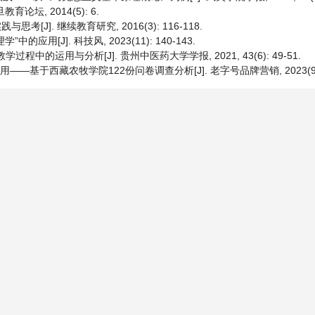
论坛, 2014(5): 6.
[J]. 继续教育研究, 2016(3): 116-118.
应用[J]. 科技风, 2023(11): 140-143.
中的运用与分析[J]. 贵州中医药大学学报, 2021, 43(6): 49-51.
于西藏农牧学院122份问卷调查分析[J]. 老字号品牌营销, 2023(9): 1