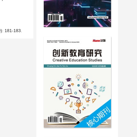
81-183.