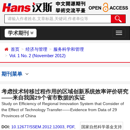
学术期刊
切
换
导
首页
经济与管理
服务科学和管理
航
Vol. 1 No. 2 (November 2012)
期刊菜单
考虑技术转移过程作用的区域创新系统效率评价研究
——来自我国29个省市数据的实证
Study on Efficiency of Regional Innovation System that Consider of
the Effect of Technology Transfer——Evidence from Data of 29
Provinces of China
DOI:
10.12677/SSEM.2012.12003
,
PDF
,
国家自然科学基金支持