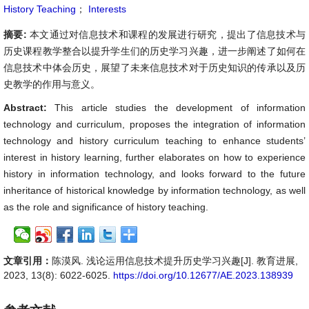
History Teaching
；
Interests
摘要:
本文通过对信息技术和课程的发展进行研究，提出了信息技术与
历史课程教学整合以提升学生们的历史学习兴趣，进一步阐述了如何在
信息技术中体会历史，展望了未来信息技术对于历史知识的传承以及历
史教学的作用与意义。
Abstract:
This article studies the development of information
technology and curriculum, proposes the integration of information
technology and history curriculum teaching to enhance students’
interest in history learning, further elaborates on how to experience
history in information technology, and looks forward to the future
inheritance of historical knowledge by information technology, as well
as the role and significance of history teaching.
文章引用：
陈漠风. 浅论运用信息技术提升历史学习兴趣[J]. 教育进展,
2023, 13(8): 6022-6025.
https://doi.org/10.12677/AE.2023.138939