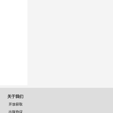
关于我们
开放获取
出版协议