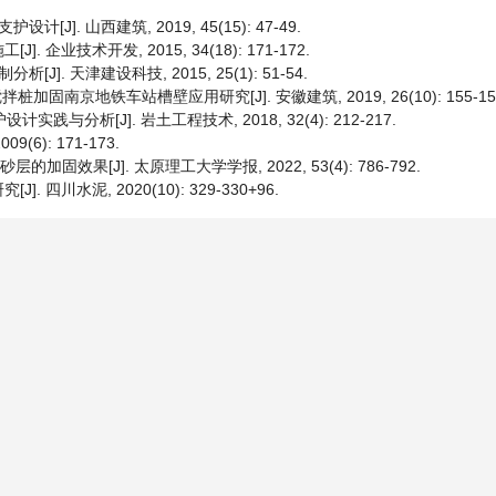
. 山西建筑, 2019, 45(15): 47-49.
业技术开发, 2015, 34(18): 171-172.
. 天津建设科技, 2015, 25(1): 51-54.
桩加固南京地铁车站槽壁应用研究[J]. 安徽建筑, 2019, 26(10): 155-15
与分析[J]. 岩土工程技术, 2018, 32(4): 212-217.
6): 171-173.
固效果[J]. 太原理工大学学报, 2022, 53(4): 786-792.
川水泥, 2020(10): 329-330+96.