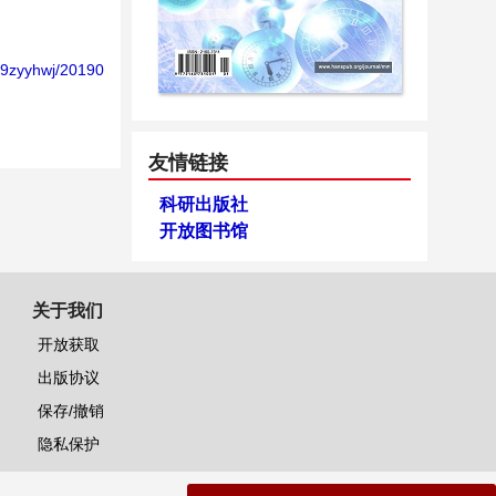
019zyyhwj/20190
友情链接
科研出版社
开放图书馆
关于我们
开放获取
出版协议
保存/撤销
隐私保护