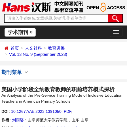
学术期刊
切
换
导
首页
人文社科
教育进展
航
Vol. 13 No. 9 (September 2023)
期刊菜单
美国小学阶段全纳教育教师的职前培养模式探析
An Analysis of the Pre-Service Training Mode of Inclusive Education
Teachers in American Primary Schools
DOI:
10.12677/AE.2023.1391050
,
PDF
,
作者:
刘雨姿
：曲阜师范大学教育学院，山东 曲阜