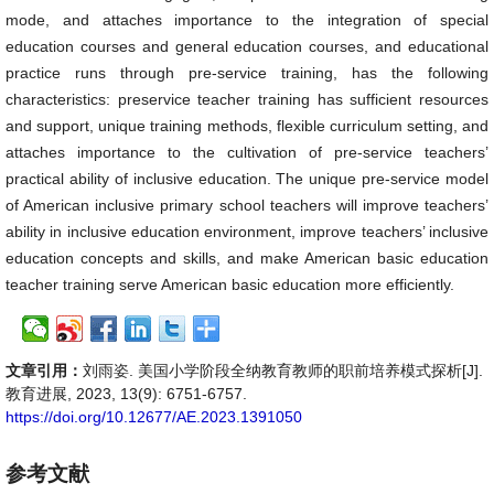
mode, and attaches importance to the integration of special
education courses and general education courses, and educational
practice runs through pre-service training, has the following
characteristics: preservice teacher training has sufficient resources
and support, unique training methods, flexible curriculum setting, and
attaches importance to the cultivation of pre-service teachers’
practical ability of inclusive education. The unique pre-service model
of American inclusive primary school teachers will improve teachers’
ability in inclusive education environment, improve teachers’ inclusive
education concepts and skills, and make American basic education
teacher training serve American basic education more efficiently.
文章引用：
刘雨姿. 美国小学阶段全纳教育教师的职前培养模式探析[J].
教育进展, 2023, 13(9): 6751-6757.
https://doi.org/10.12677/AE.2023.1391050
参考文献