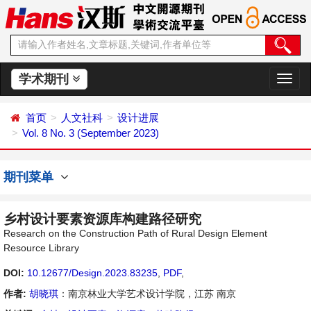
学术期刊
切
换
导
首页
人文社科
设计进展
航
Vol. 8 No. 3 (September 2023)
期刊菜单
乡村设计要素资源库构建路径研究
Research on the Construction Path of Rural Design Element
Resource Library
DOI:
10.12677/Design.2023.83235
,
PDF
,
作者:
胡晓琪
：南京林业大学艺术设计学院，江苏 南京