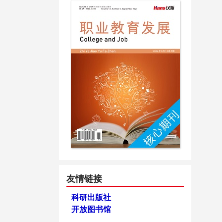
友情链接
科研出版社
开放图书馆