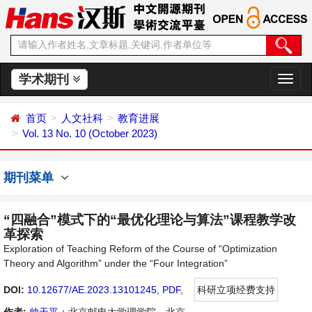
学术期刊
切
换
导
首页
人文社科
教育进展
航
Vol. 13 No. 10 (October 2023)
期刊菜单
“四融合”模式下的“最优化理论与算法”课程教学改
革探索
Exploration of Teaching Reform of the Course of “Optimization
Theory and Algorithm” under the “Four Integration”
DOI:
10.12677/AE.2023.13101245
,
PDF
,
科研立项经费支持