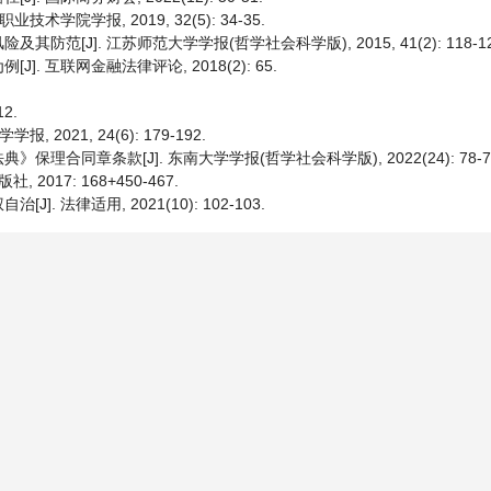
学院学报, 2019, 32(5): 34-35.
[J]. 江苏师范大学学报(哲学社会科学版), 2015, 41(2): 118-12
 互联网金融法律评论, 2018(2): 65.
2.
021, 24(6): 179-192.
合同章条款[J]. 东南大学学报(哲学社会科学版), 2022(24): 78-7
017: 168+450-467.
法律适用, 2021(10): 102-103.