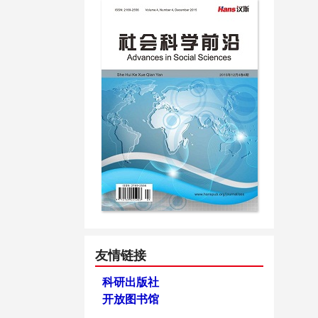
友情链接
科研出版社
开放图书馆