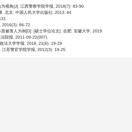
]. 江西警察学院学报, 2018(7): 83-90.
. 北京: 中国人民大学出版社, 2013: 44.
31.
6(3): 66-72.
为例[D]: [硕士学位论文]. 合肥: 安徽大学, 2019.
 2011-09-22(007).
报, 2018, 21(6): 19-29.
警官学院学报, 2012(3): 19-25.