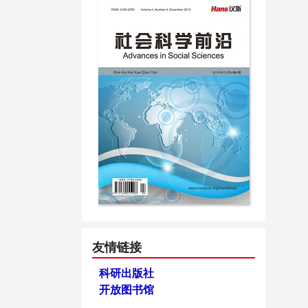
友情链接
科研出版社
开放图书馆