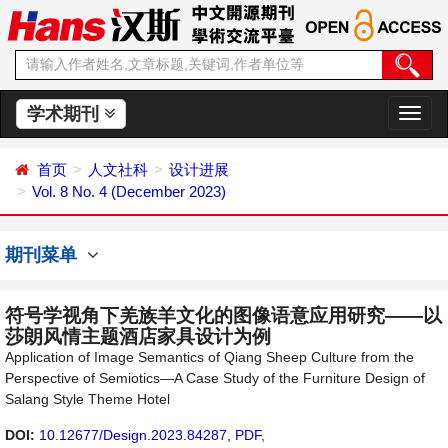
学术期刊
切
换
导
首页
人文社科
设计进展
航
Vol. 8 No. 4 (December 2023)
期刊菜单
符号学视角下羌族羊文化的图像语意应用研究——以
莎朗风情主题酒店家具设计为例
Application of Image Semantics of Qiang Sheep Culture from the
Perspective of Semiotics—A Case Study of the Furniture Design of
Salang Style Theme Hotel
DOI:
10.12677/Design.2023.84287
,
PDF
,