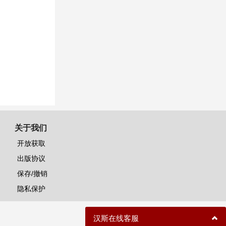
关于我们
开放获取
出版协议
保存/撤销
隐私保护