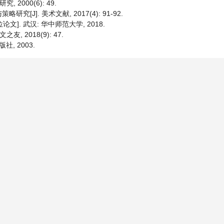
2000(6): 49.
]. 美术文献, 2017(4): 91-92.
]. 武汉: 华中师范大学, 2018.
 2018(9): 47.
, 2003.