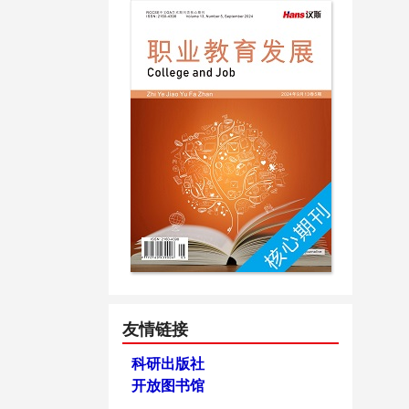
友情链接
科研出版社
开放图书馆