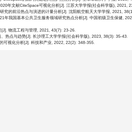
文献CiteSpace可视化分析[J]. 江苏大学学报(社会科学版), 2021, 23(5)
的前沿热点与演进的计量分析[J]. 沈阳航空航天大学学报, 2021, 38(1): 
2021年我国基本公共卫生服务领域研究热点分析[J]. 中国初级卫生保健, 2022, 36
 物流工程与管理, 2021, 43(7): 23-26.
势[J]. 长沙理工大学学报(社会科学版), 2023, 38(3): 35-43.
[J]. 科技和产业, 2022, 22(2): 348-355.