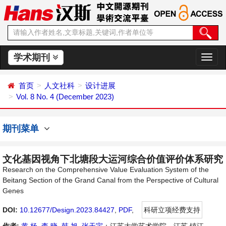
学术期刊
切
换
导
首页
人文社科
设计进展
航
Vol. 8 No. 4 (December 2023)
期刊菜单
文化基因视角下北塘段大运河综合价值评价体系研究
Research on the Comprehensive Value Evaluation System of the
Beitang Section of the Grand Canal from the Perspective of Cultural
Genes
DOI:
10.12677/Design.2023.84427
,
PDF
,
科研立项经费支持