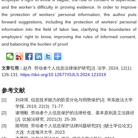
and the worker’s difficulty in proving evidence. In order to improve
the protection of workers’ personal information, the author puts
forward suggestions, including the protection of workers’ personal
information into the field of labor law, clarifying the boundaries of
employers’ right to know, improving the rules of informed consent,
and balancing the burden of proof.
文章引用：
赵丹. 劳动者个人信息法律保护研究[J]. 法学, 2024, 12(1):
126-131.
https://doi.org/10.12677/OJLS.2024.121019
参考文献
[1]
刘诗琪. 信息技术能力的阶层分化与弱势保护[J]. 华东政法大学
学报, 2019, 22(3): 71-77.
[2]
谢增毅. 劳动者个人信息保护的法律价值、基本原则及立法路径
[J]. 比较法研究, 2021(3): 25-39.
[3]
陈明煌. 劳动者个人信息保护法律问题研究[D]: [硕士学位论文].
大连: 大连海洋大学, 2023.