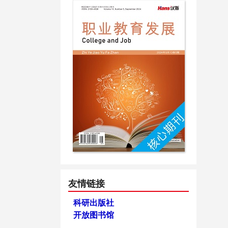
友情链接
科研出版社
开放图书馆