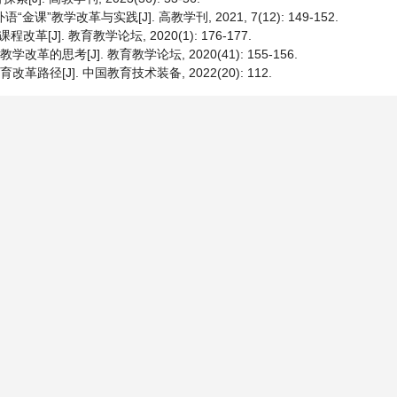
教学改革与实践[J]. 高教学刊, 2021, 7(12): 149-152.
]. 教育教学论坛, 2020(1): 176-177.
革的思考[J]. 教育教学论坛, 2020(41): 155-156.
路径[J]. 中国教育技术装备, 2022(20): 112.