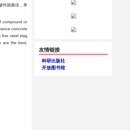
渗性能最佳，单
of compound or
rmance concrete
fine steel slag
 are the best,
友情链接
科研出版社
开放图书馆