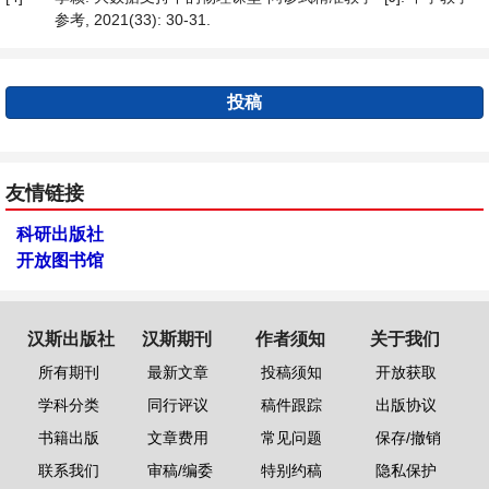
参考, 2021(33): 30-31.
投稿
友情链接
科研出版社
开放图书馆
汉斯出版社
汉斯期刊
作者须知
关于我们
所有期刊
最新文章
投稿须知
开放获取
学科分类
同行评议
稿件跟踪
出版协议
书籍出版
文章费用
常见问题
保存/撤销
联系我们
审稿/编委
特别约稿
隐私保护