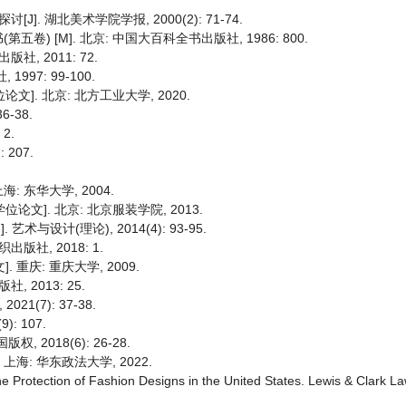
. 湖北美术学院学报, 2000(2): 71-74.
 [M]. 北京: 中国大百科全书出版社, 1986: 800.
, 2011: 72.
997: 99-100.
]. 北京: 北方工业大学, 2020.
-38.
2.
207.
: 东华大学, 2004.
论文]. 北京: 北京服装学院, 2013.
设计(理论), 2014(4): 93-95.
版社, 2018: 1.
 重庆: 重庆大学, 2009.
 2013: 25.
1(7): 37-38.
: 107.
 2018(6): 26-28.
上海: 华东政法大学, 2022.
the Protection of Fashion Designs in the United States. Lewis & Clark L