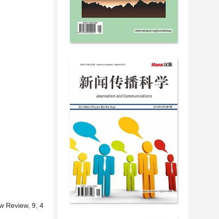
aw Review, 9, 4