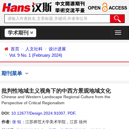
学术期刊
切
换
导
首页
人文社科
设计进展
航
Vol. 9 No. 1 (February 2024)
期刊菜单
批判性地域主义视角下的中西方景观地域文化
Chinese and Western Landscape Regional Culture from the
Perspective of Critical Regionalism
DOI:
10.12677/Design.2024.91007
,
PDF
,
作者:
张 钰
：江苏师范大学美术学院，江苏 徐州