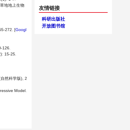
尔盖草地地上生物
友情链接
科研出版社
开放图书馆
272. [
Googl
126.
15-25.
自然科学版), 2
gressive Model.