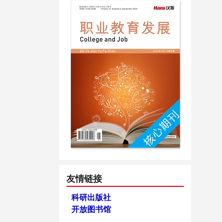
友情链接
科研出版社
开放图书馆