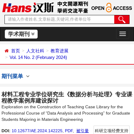
学术期刊
切
换
导
首页
人文社科
教育进展
航
Vol. 14 No. 2 (February 2024)
期刊菜单
材料工程专业学位研究生《数据分析与处理》专业课
程教学案例库建设探讨
Exploration on the Construction of Teaching Case Library for the
Professional Course of “Data Analysis and Processing” for Graduate
Students Majoring in Materials Engineering
DOI:
10.12677/AE.2024.142225
,
PDF
,
被引量
科研立项经费支持