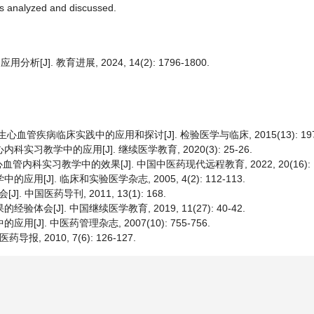
 is analyzed and discussed.
. 教育进展, 2024, 14(2): 1796-1800.
管疾病临床实践中的应用和探讨[J]. 检验医学与临床, 2015(13): 1974
习教学中的应用[J]. 继续医学教育, 2020(3): 25-26.
内科实习教学中的效果[J]. 中国中医药现代远程教育, 2022, 20(16): 15
[J]. 临床和实验医学杂志, 2005, 4(2): 112-113.
国医药导刊, 2011, 13(1): 168.
会[J]. 中国继续医学教育, 2019, 11(27): 40-42.
J]. 中医药管理杂志, 2007(10): 755-756.
 2010, 7(6): 126-127.