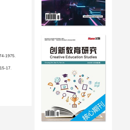
-1975.
-17.