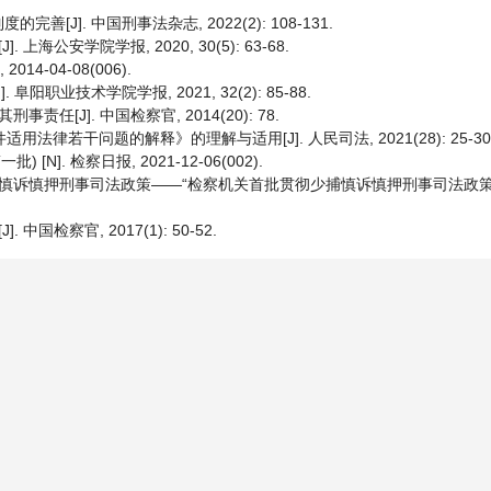
]. 中国刑事法杂志, 2022(2): 108-131.
公安学院学报, 2020, 30(5): 63-68.
4-04-08(006).
业技术学院学报, 2021, 32(2): 85-88.
[J]. 中国检察官, 2014(20): 78.
法律若干问题的解释》的理解与适用[J]. 人民司法, 2021(28): 25-30
. 检察日报, 2021-12-06(002).
少捕慎诉慎押刑事司法政策——“检察机关首批贯彻少捕慎诉慎押刑事司法政
国检察官, 2017(1): 50-52.