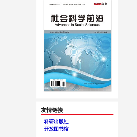
友情链接
科研出版社
开放图书馆