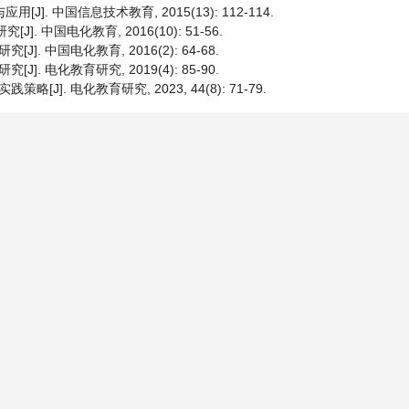
]. 中国信息技术教育, 2015(13): 112-114.
 中国电化教育, 2016(10): 51-56.
 中国电化教育, 2016(2): 64-68.
 电化教育研究, 2019(4): 85-90.
]. 电化教育研究, 2023, 44(8): 71-79.