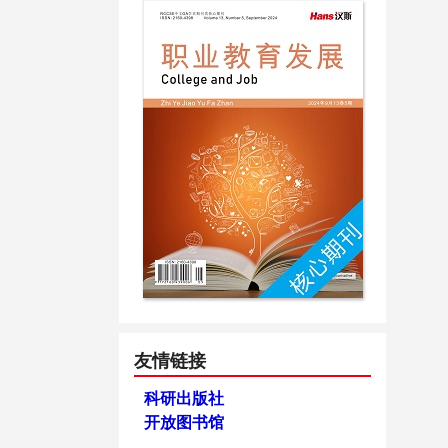
友情链接
科研出版社
开放图书馆