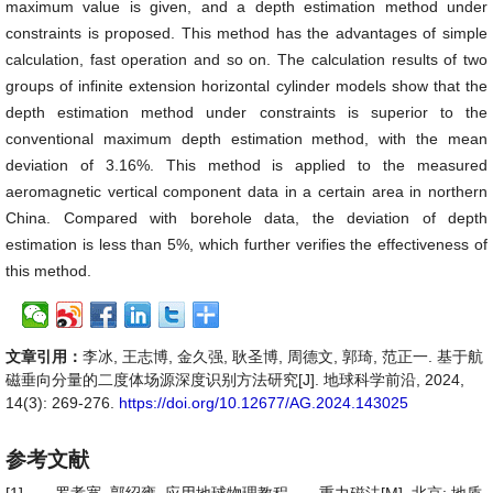
maximum value is given, and a depth estimation method under
constraints is proposed. This method has the advantages of simple
calculation, fast operation and so on. The calculation results of two
groups of infinite extension horizontal cylinder models show that the
depth estimation method under constraints is superior to the
conventional maximum depth estimation method, with the mean
deviation of 3.16%. This method is applied to the measured
aeromagnetic vertical component data in a certain area in northern
China. Compared with borehole data, the deviation of depth
estimation is less than 5%, which further verifies the effectiveness of
this method.
文章引用：
李冰, 王志博, 金久强, 耿圣博, 周德文, 郭琦, 范正一. 基于航
磁垂向分量的二度体场源深度识别方法研究[J]. 地球科学前沿, 2024,
14(3): 269-276.
https://doi.org/10.12677/AG.2024.143025
参考文献