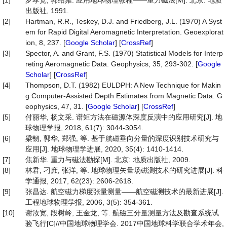
[1]
罗孝宽, 郭绍雍. 应用地球物理教程——重力磁法[M]. 北京: 地质
出版社, 1991.
[2]
Hartman, R.R., Teskey, D.J. and Friedberg, J.L. (1970) A Syst
em for Rapid Digital Aeromagnetic Interpretation. Geoexplorat
ion, 8, 237. [
Google Scholar
] [
CrossRef
]
[3]
Spector, A. and Grant, F.S. (1970) Statistical Models for Interp
reting Aeromagnetic Data. Geophysics, 35, 293-302. [
Google
Scholar
] [
CrossRef
]
[4]
Thompson, D.T. (1982) EULDPH: A New Technique for Makin
g Computer-Assisted Depth Estimates from Magnetic Data. G
eophysics, 47, 31. [
Google Scholar
] [
CrossRef
]
[5]
付丽华, 杨文采. 谱矩方法在磁源体深度反演中的应用研究[J]. 地
球物理学报, 2018, 61(7): 3044-3054.
[6]
梁韧, 郭华, 郑强, 等. 基于航磁垂向分量的深度识别技术研究与
应用[J]. 地球物理学进展, 2020, 35(4): 1410-1414.
[7]
焦新华. 重力与磁法勘探[M]. 北京: 地质出版社, 2009.
[8]
林君, 刁庶, 张洋, 等. 地球物理矢量场磁测技术的研究进展[J]. 科
学通报, 2017, 62(23): 2606-2618.
[9]
张昌达. 航空磁力梯度张量测量——航空磁测技术的最新进展[J].
工程地球物理学报, 2006, 3(5): 354-361.
[10]
谢汝宽, 段树岭, 王金龙, 等. 航磁三分量测量方法及勘查系统试
验飞行[C]//中国地球物理学会. 2017中国地球科学联合学术年会,