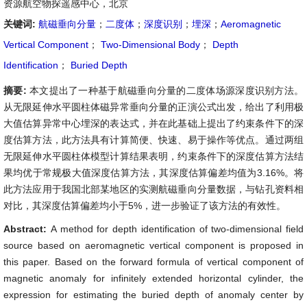
资源航空物探遥感中心，北京
关键词:
航磁垂向分量
；
二度体
；
深度识别
；
埋深
；
Aeromagnetic
Vertical Component
；
Two-Dimensional Body
；
Depth
Identification
；
Buried Depth
摘要:
本文提出了一种基于航磁垂向分量的二度体场源深度识别方法。
从无限延伸水平圆柱体磁异常垂向分量的正演公式出发，给出了利用极
大值估算异常中心埋深的表达式，并在此基础上提出了约束条件下的深
度估算方法，此方法具有计算简便、快速、易于操作等优点。通过两组
无限延伸水平圆柱体模型计算结果表明，约束条件下的深度估算方法结
果均优于常规极大值深度估算方法，其深度估算偏差均值为3.16%。将
此方法应用于我国北部某地区的实测航磁垂向分量数据，与钻孔资料相
对比，其深度估算偏差均小于5%，进一步验证了该方法的有效性。
Abstract:
A method for depth identification of two-dimensional field
source based on aeromagnetic vertical component is proposed in
this paper. Based on the forward formula of vertical component of
magnetic anomaly for infinitely extended horizontal cylinder, the
expression for estimating the buried depth of anomaly center by