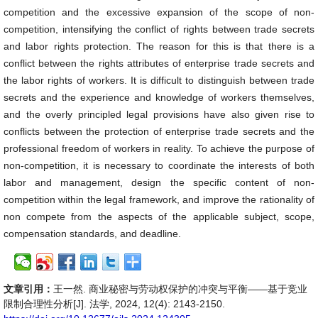
competition and the excessive expansion of the scope of non-
competition, intensifying the conflict of rights between trade secrets
and labor rights protection. The reason for this is that there is a
conflict between the rights attributes of enterprise trade secrets and
the labor rights of workers. It is difficult to distinguish between trade
secrets and the experience and knowledge of workers themselves,
and the overly principled legal provisions have also given rise to
conflicts between the protection of enterprise trade secrets and the
professional freedom of workers in reality. To achieve the purpose of
non-competition, it is necessary to coordinate the interests of both
labor and management, design the specific content of non-
competition within the legal framework, and improve the rationality of
non compete from the aspects of the applicable subject, scope,
compensation standards, and deadline.
文章引用：
王一然. 商业秘密与劳动权保护的冲突与平衡——基于竞业
限制合理性分析[J]. 法学, 2024, 12(4): 2143-2150.