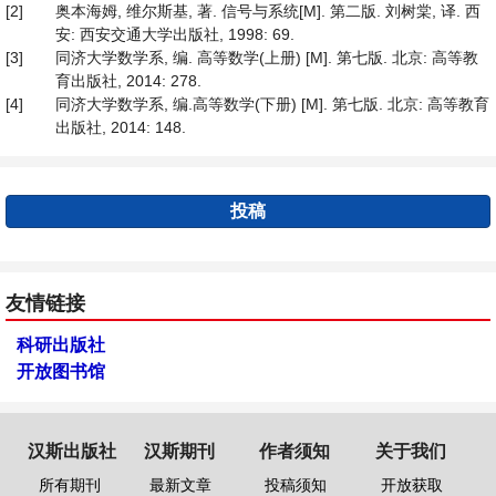
[2]
奥本海姆, 维尔斯基, 著. 信号与系统[M]. 第二版. 刘树棠, 译. 西
安: 西安交通大学出版社, 1998: 69.
[3]
同济大学数学系, 编. 高等数学(上册) [M]. 第七版. 北京: 高等教
育出版社, 2014: 278.
[4]
同济大学数学系, 编.高等数学(下册) [M]. 第七版. 北京: 高等教育
出版社, 2014: 148.
投稿
友情链接
科研出版社
开放图书馆
汉斯出版社
汉斯期刊
作者须知
关于我们
所有期刊
最新文章
投稿须知
开放获取