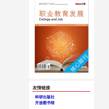
友情链接
科研出版社
开放图书馆