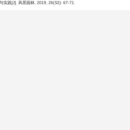
 风景园林, 2019, 26(S2): 67-71.