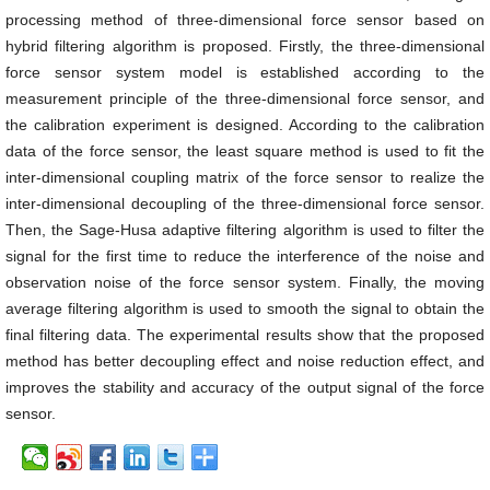
processing method of three-dimensional force sensor based on
hybrid filtering algorithm is proposed. Firstly, the three-dimensional
force sensor system model is established according to the
measurement principle of the three-dimensional force sensor, and
the calibration experiment is designed. According to the calibration
data of the force sensor, the least square method is used to fit the
inter-dimensional coupling matrix of the force sensor to realize the
inter-dimensional decoupling of the three-dimensional force sensor.
Then, the Sage-Husa adaptive filtering algorithm is used to filter the
signal for the first time to reduce the interference of the noise and
observation noise of the force sensor system. Finally, the moving
average filtering algorithm is used to smooth the signal to obtain the
final filtering data. The experimental results show that the proposed
method has better decoupling effect and noise reduction effect, and
improves the stability and accuracy of the output signal of the force
sensor.