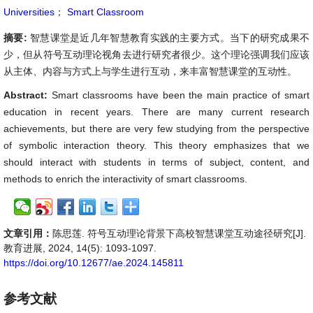
Universities
；
Smart Classroom
摘要:
智慧课堂是近几年智慧教育实践的主要方式。当下的研究成果不
少，但从符号互动理论视角去进行研究者很少。这个理论强调我们应该
从主体、内容与方式上与学生进行互动，来丰富智慧课堂的互动性。
Abstract:
Smart classrooms have been the main practice of smart
education in recent years. There are many current research
achievements, but there are very few studying from the perspective
of symbolic interaction theory. This theory emphasizes that we
should interact with students in terms of subject, content, and
methods to enrich the interactivity of smart classrooms.
文章引用：
陈思莲. 符号互动理论背景下高校智慧课堂互动途径研究[J].
教育进展, 2024, 14(5): 1093-1097.
https://doi.org/10.12677/ae.2024.145811
参考文献