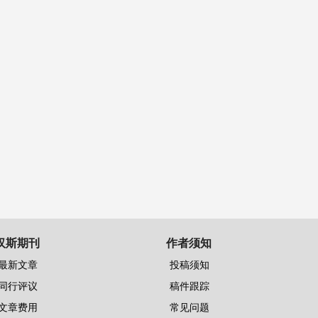
汉斯期刊
作者须知
最新文章
投稿须知
同行评议
稿件跟踪
文章费用
常见问题