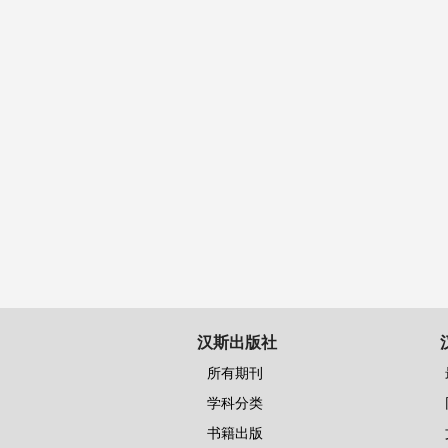
汉斯出版社
所有期刊
学科分类
书籍出版